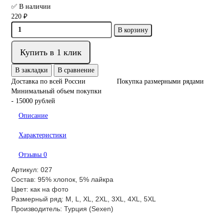
✅ В наличии
220 ₽
В корзину
Купить в 1 клик
В закладки
В сравнение
Доставка по всей России
Покупка размерными рядами
Минимальный объем покупки
- 15000 рублей
Описание
Характеристики
Отзывы
0
Артикул: 027
Состав: 95% хлопок, 5% лайкра
Цвет: как на фото
Размерный ряд: M, L, XL, 2XL, 3XL, 4XL, 5XL
Производитель: Турция (Sexen)