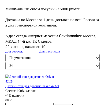
Минимальный объем покупки - 15000 рублей
Доставка по Москве за 1 день, доставка по всей России за
2 дня транспортной компанией.
Адрес склада интернет-магазина Sevdamarket: Москва,
МКАД 14-й км, ТК Садовод,
22-я линия, павильон 19
Для девочек
Для мальчиков
Детский топ для девочек Ozkan 42324
Состав:
100% хлопок
✅ В наличии
80 ₽