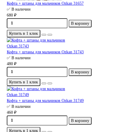
Кофта + штаны для мальчиков Ozkan 31657
✅ В наличии
680 ₽
В корзину
Купить в 1 клик
Кофта + штаны для мальчиков Ozkan 31743
✅ В наличии
480 ₽
В корзину
Купить в 1 клик
Кофта + штаны для мальчиков Ozkan 31749
✅ В наличии
460 ₽
В корзину
Купить в 1 клик