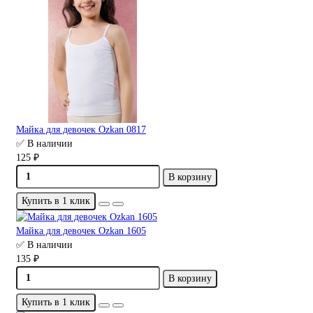
Майка для девочек Ozkan 0817
✅ В наличии
125 ₽
В корзину
Купить в 1 клик
Майка для девочек Ozkan 1605
✅ В наличии
135 ₽
В корзину
Купить в 1 клик