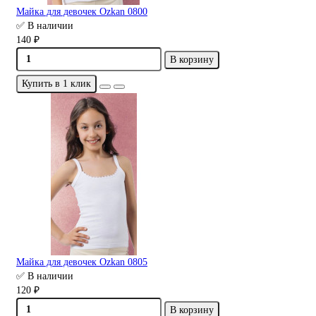
Майка для девочек Ozkan 0800
✅ В наличии
140 ₽
В корзину
Купить в 1 клик
Майка для девочек Ozkan 0805
✅ В наличии
120 ₽
В корзину