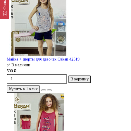
Фильтр
Майка + шорты для девочек Ozkan 42519
✅ В наличии
500 ₽
В корзину
Купить в 1 клик