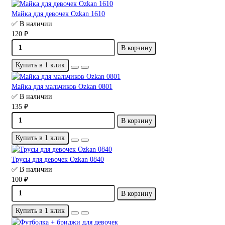
Майка для девочек Ozkan 1610
✅ В наличии
120 ₽
В корзину
Купить в 1 клик
Майка для мальчиков Ozkan 0801
✅ В наличии
135 ₽
В корзину
Купить в 1 клик
Трусы для девочек Ozkan 0840
✅ В наличии
100 ₽
В корзину
Купить в 1 клик