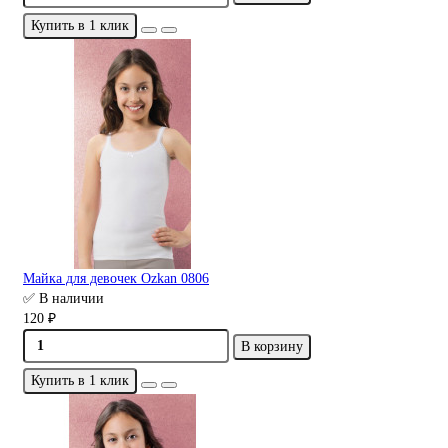
Купить в 1 клик
Майка для девочек Ozkan 0806
✅ В наличии
120 ₽
В корзину
Купить в 1 клик