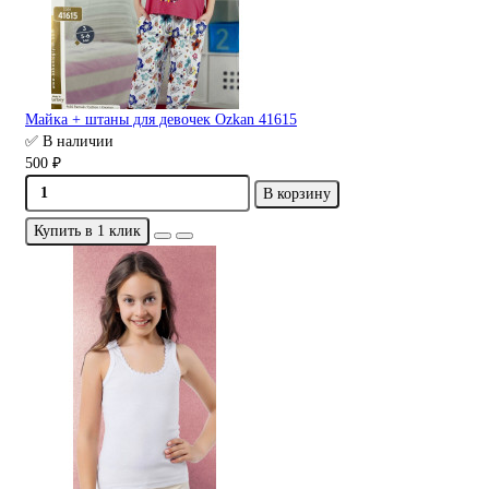
Майка + штаны для девочек Ozkan 41615
✅ В наличии
500 ₽
В корзину
Купить в 1 клик