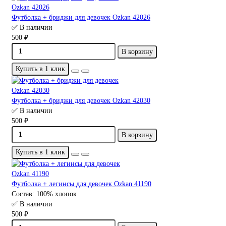
Футболка + бриджи для девочек Ozkan 42026
✅ В наличии
500 ₽
В корзину
Купить в 1 клик
Футболка + бриджи для девочек Ozkan 42030
✅ В наличии
500 ₽
В корзину
Купить в 1 клик
Футболка + легинсы для девочек Ozkan 41190
Состав:
100% хлопок
✅ В наличии
500 ₽