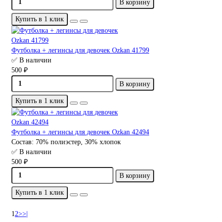
В корзину
Купить в 1 клик
Футболка + легинсы для девочек Ozkan 41799
✅ В наличии
500 ₽
В корзину
Купить в 1 клик
Футболка + легинсы для девочек Ozkan 42494
Состав:
70% полиэстер, 30% хлопок
✅ В наличии
500 ₽
В корзину
Купить в 1 клик
1
2
>
>|