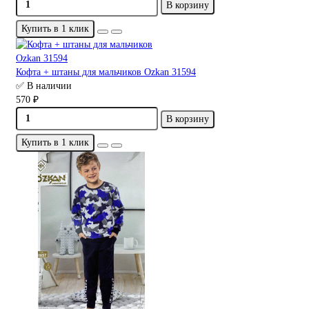
В корзину
Купить в 1 клик
Кофта + штаны для мальчиков Ozkan 31594
✅ В наличии
570 ₽
В корзину
Купить в 1 клик