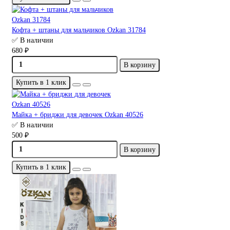
Кофта + штаны для мальчиков Ozkan 31784
✅ В наличии
680 ₽
В корзину
Купить в 1 клик
Майка + бриджи для девочек Ozkan 40526
✅ В наличии
500 ₽
В корзину
Купить в 1 клик