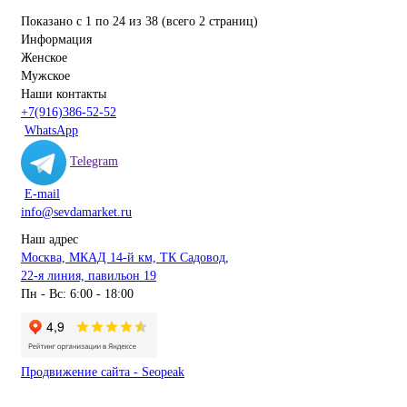
Показано с 1 по 24 из 38 (всего 2 страниц)
Информация
Женское
Мужское
Наши контакты
+7(916)386-52-52
WhatsApp
Telegram
E-mail
info@sevdamarket.ru
Наш адрес
Москва, МКАД 14-й км, ТК Садовод,
22-я линия, павильон 19
Пн - Вс: 6:00 - 18:00
Продвижение сайта - Seopeak