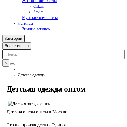
Женские комплекты
Ozkan
Sevim
Мужские комплекты
Легинсы
Зимние легинсы
Категории
Все категории
×
Детская одежда
Детская одежда оптом
Детская оптом оптом в Москве
Страна производства - Турция