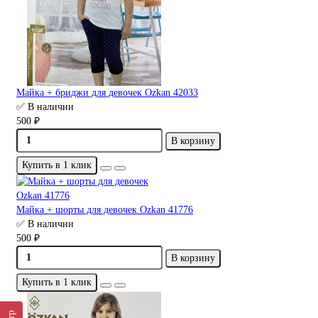
Майка + бриджи для девочек Ozkan 42033
✅ В наличии
500 ₽
В корзину
Купить в 1 клик
Майка + шорты для девочек Ozkan 41776
✅ В наличии
500 ₽
В корзину
Купить в 1 клик