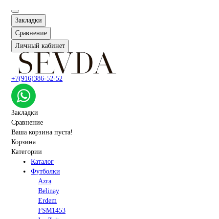
Закладки
Сравнение
Личный кабинет
+7(916)386-52-52
Закладки
Сравнение
Ваша корзина пуста!
Корзина
Категории
Каталог
Футболки
Azra
Belinay
Erdem
FSM1453