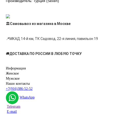
Производитель: Турция (Sexen)
🏛
Самовывоз из магазина в Москве
📍
МКАД 14-й км, ТК Садовод, 22-я линия, павильон 19
🚚
ДОСТАВКА ПО РОССИИ В ЛЮБУЮ ТОЧКУ
Информация
Женское
Мужское
Наши контакты
+7(916)386-52-52
WhatsApp
Telegram
E-mail