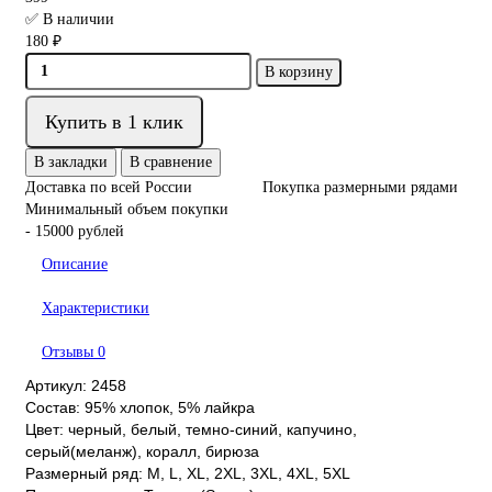
✅ В наличии
180 ₽
В корзину
Купить в 1 клик
В закладки
В сравнение
Доставка по всей России
Покупка размерными рядами
Минимальный объем покупки
- 15000 рублей
Описание
Характеристики
Отзывы
0
Артикул: 2458
Состав: 95% хлопок, 5% лайкра
Цвет: черный, белый, темно-синий, капучино,
серый(меланж), коралл, бирюза
Размерный ряд: M, L, XL, 2XL, 3XL, 4XL, 5XL