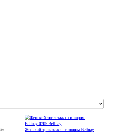
 6%
Женский трикотаж с гипюром Belinay