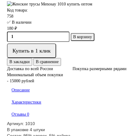
Код товара:
758
✅ В наличии
180 ₽
В корзину
Купить в 1 клик
В закладки
В сравнение
Доставка по всей России
Покупка размерными рядами
Минимальный объем покупки
- 15000 рублей
Описание
Характеристики
Отзывы
0
Артикул: 1010
В упаковке 4 штуки
Состав: 95% хлопок, 5% лайкра